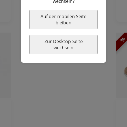
wechseln?
Auf der mobilen Seite
bleiben
%
Zur Desktop-Seite
wechseln