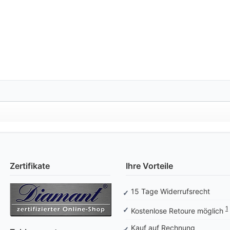
Zertifikate
Ihre Vorteile
15 Tage Widerrufsrecht
1
Kostenlose Retoure möglich
Kauf auf Rechnung