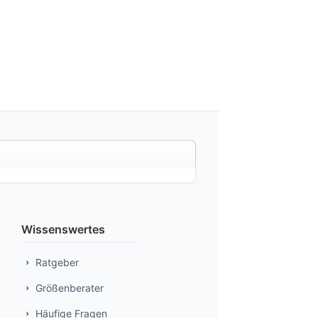
Wissenswertes
Ratgeber
Größenberater
Häufige Fragen