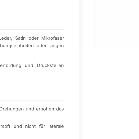
eder, Satin oder Mikrofaser
bungseinheiten oder langen
enbildung und Druckstellen
n Drehungen und erhöhen das
pft und nicht für laterale