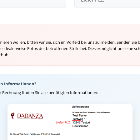
ieren wollen, bitten wir Sie, sich im Vorfeld bei uns zu melden. Senden Sie b
e idealerweise Fotos der betroffenen Stelle bei. Dies ermöglicht uns eine s
chuh.
ten Informationen?
en Rechnung finden Sie alle benötigten Informationen: