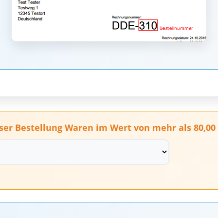
ser Bestellung Waren im Wert von mehr als 80,00