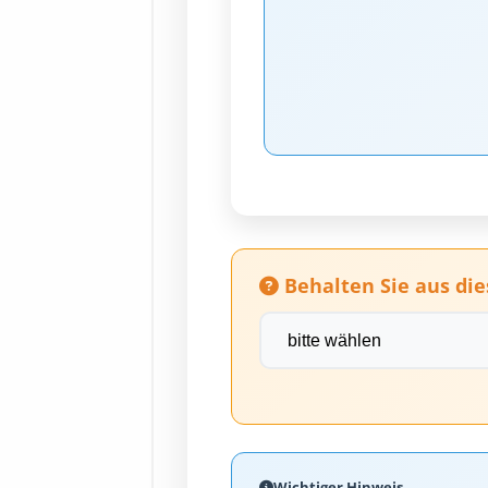
Behalten Sie aus die
Wichtiger Hinweis