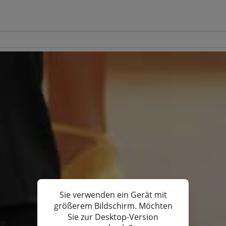
Sie verwenden ein Gerät mit
größerem Bildschirm. Möchten
Sie zur Desktop-Version