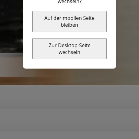
wechseln?
Auf der mobilen Seite
bleiben
Zur Desktop-Seite
wechseln