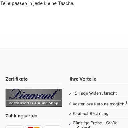
 Teile passen in jede kleine Tasche.
Zertifikate
Ihre Vorteile
15 Tage Widerrufsrecht
1
Kostenlose Retoure möglich
Kauf auf Rechnung
Zahlungsarten
Günstige Preise - Große
Auswahl