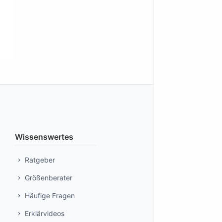
Wissenswertes
Ratgeber
Größenberater
Häufige Fragen
Erklärvideos