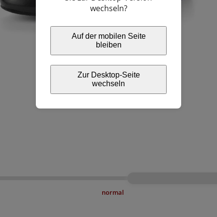
wechseln?
Auf der mobilen Seite
bleiben
Zur Desktop-Seite
wechseln
normal