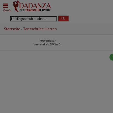
Menü
Startseite
Tanzschuhe Herren
»
Kostenloser
Versand ab 70€ in D.