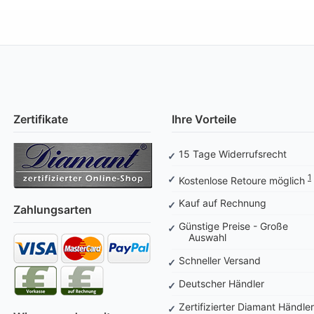
Zertifikate
Ihre Vorteile
15 Tage Widerrufsrecht
1
Kostenlose Retoure möglich
Kauf auf Rechnung
Zahlungsarten
Günstige Preise - Große
Auswahl
Schneller Versand
Deutscher Händler
Zertifizierter Diamant Händler