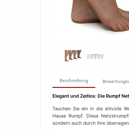
Beschreibung
Bewertung
Elegant und Zeitlos: Die Rumpf Ne
Tauchen Sie ein in die stilvolle
Hause Rumpf. Diese Netzstrumpfh
sondern auch durch ihre überragend