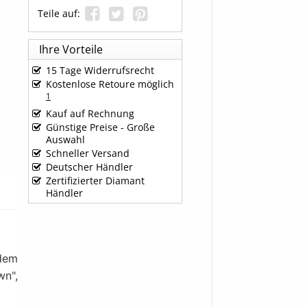
Teile auf:
Ihre Vorteile
15 Tage Widerrufsrecht
Kostenlose Retoure möglich
1
Kauf auf Rechnung
Günstige Preise - Große
Auswahl
Schneller Versand
Deutscher Händler
Zertifizierter Diamant
Händler
dem
wn",