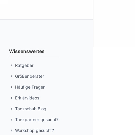
Wissenswertes
Ratgeber
Größenberater
Häufige Fragen
Erklärvideos
Tanzschuh Blog
Tanzpartner gesucht?
Workshop gesucht?