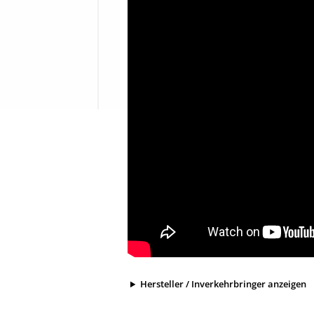
Hersteller / Inverkehrbringer anzeigen