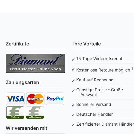
Zertifikate
Ihre Vorteile
15 Tage Widerrufsrecht
1
Kostenlose Retoure möglich
Kauf auf Rechnung
Zahlungsarten
Günstige Preise - Große
Auswahl
Schneller Versand
Deutscher Händler
Zertifizierter Diamant Händler
Wir versenden mit