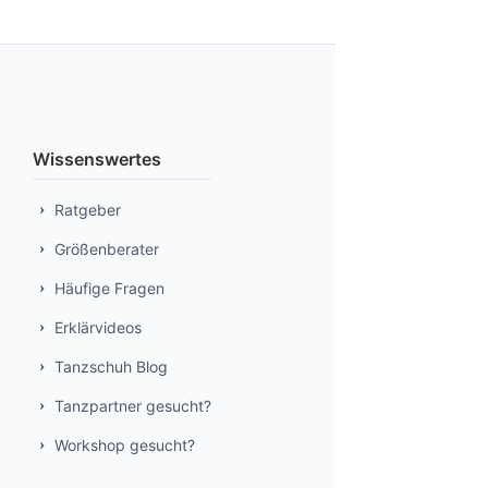
Wissenswertes
Ratgeber
Größenberater
Häufige Fragen
Erklärvideos
Tanzschuh Blog
Tanzpartner gesucht?
Workshop gesucht?