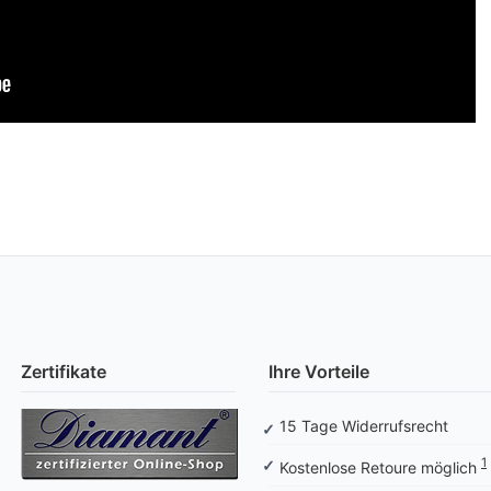
Zertifikate
Ihre Vorteile
15 Tage Widerrufsrecht
1
Kostenlose Retoure möglich