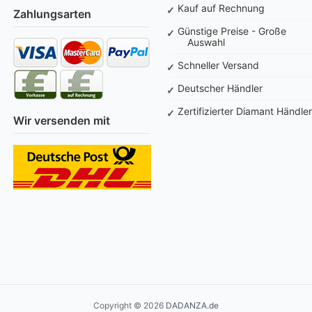
Kauf auf Rechnung
Zahlungsarten
Günstige Preise - Große
Auswahl
Schneller Versand
Deutscher Händler
Zertifizierter Diamant Händler
Wir versenden mit
Copyright © 2026
DADANZA.de