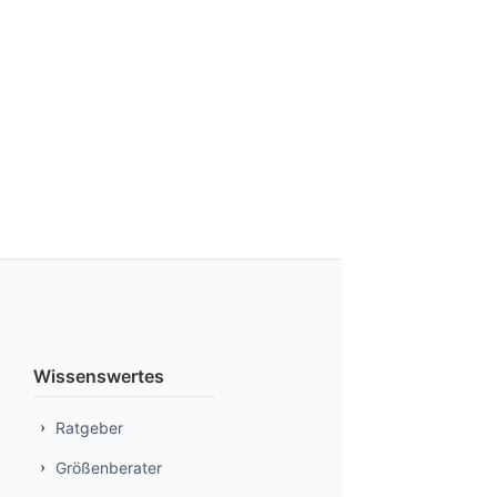
Wissenswertes
Ratgeber
Größenberater