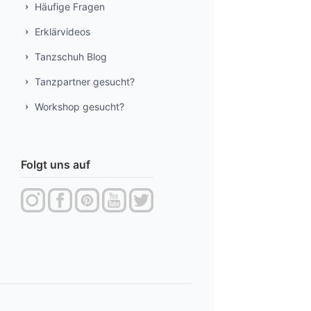
Häufige Fragen
Erklärvideos
Tanzschuh Blog
Tanzpartner gesucht?
Workshop gesucht?
Folgt uns auf