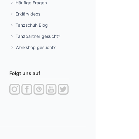
Häufige Fragen
Erklärvideos
Tanzschuh Blog
Tanzpartner gesucht?
Workshop gesucht?
Folgt uns auf