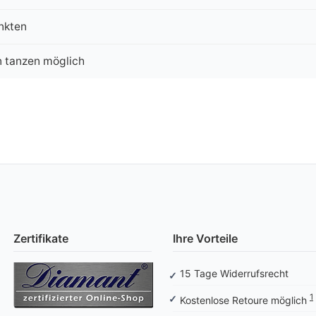
nkten
n tanzen möglich
Zertifikate
Ihre Vorteile
15 Tage Widerrufsrecht
1
Kostenlose Retoure möglich