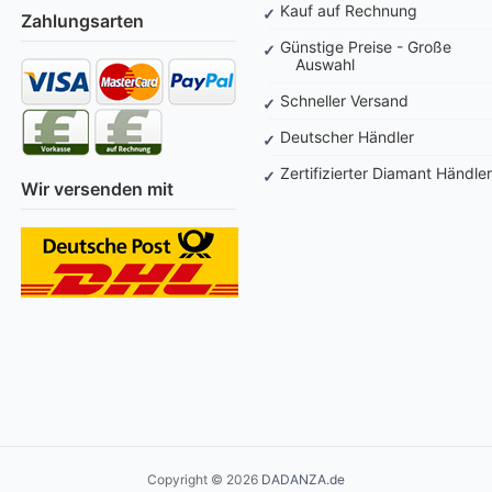
Kauf auf Rechnung
Zahlungsarten
Günstige Preise - Große
Auswahl
Schneller Versand
Deutscher Händler
Zertifizierter Diamant Händler
Wir versenden mit
Copyright © 2026
DADANZA.de