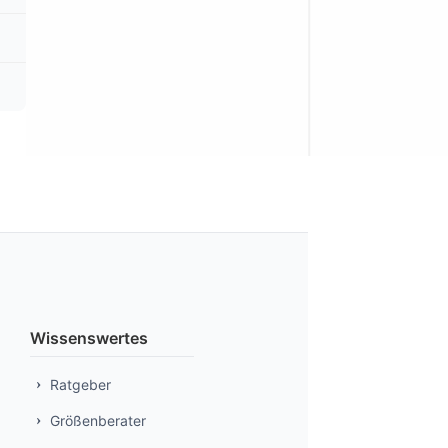
Wissenswertes
Ratgeber
Größenberater