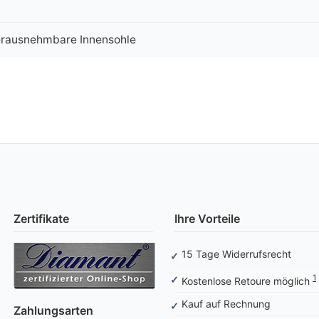
herausnehmbare Innensohle
Zertifikate
Ihre Vorteile
15 Tage Widerrufsrecht
1
Kostenlose Retoure möglich
Kauf auf Rechnung
Zahlungsarten