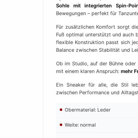
Sohle mit integrierten Spin-Poi
Bewegungen – perfekt für Tanzunte
Für zusätzlichen Komfort sorgt d
Fuß optimal unterstützt und auch b
flexible Konstruktion passt sich 
Balance zwischen Stabilität und Lei
Ob im Studio, auf der Bühne oder i
mit einem klaren Anspruch:
mehr Fr
Ein Sneaker für alle, die Stil 
zwischen Performance und Alltagst
Obermaterial: Leder
Weite: normal