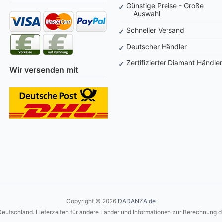
Günstige Preise - Große
Auswahl
Schneller Versand
Deutscher Händler
Zertifizierter Diamant Händler
Wir versenden mit
Copyright © 2026
DADANZA.de
 Deutschland. Lieferzeiten für andere Länder und Informationen zur Berechnung d