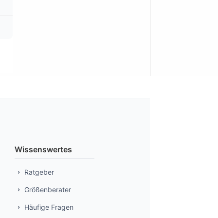
Wissenswertes
Ratgeber
Größenberater
Häufige Fragen