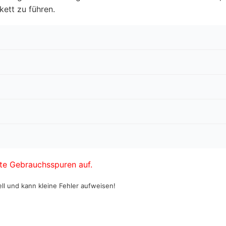
ett zu führen.
te Gebrauchsspuren auf.
ell und kann kleine Fehler aufweisen!