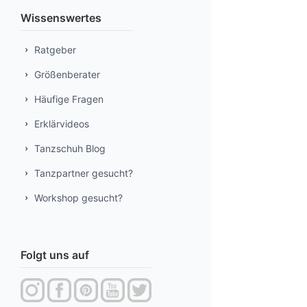
Wissenswertes
Ratgeber
Größenberater
Häufige Fragen
Erklärvideos
Tanzschuh Blog
Tanzpartner gesucht?
Workshop gesucht?
Folgt uns auf