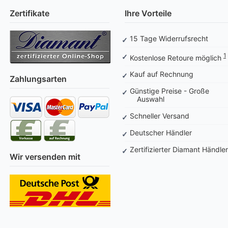
Zertifikate
Ihre Vorteile
15 Tage Widerrufsrecht
1
Kostenlose Retoure möglich
Kauf auf Rechnung
Zahlungsarten
Günstige Preise - Große
Auswahl
Schneller Versand
Deutscher Händler
Zertifizierter Diamant Händler
Wir versenden mit