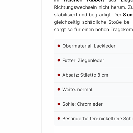
Richtungswechseln nicht herum. Zu
stabilisiert und begradigt. Der
8 cm
gleichzeitig schädliche Stöße bei
sorgt so für einen hohen Tragekom
Obermaterial: Lackleder
Futter: Ziegenleder
Absatz: Stiletto 8 cm
Weite: normal
Sohle: Chromleder
Besonderheiten: nickelfreie Schn