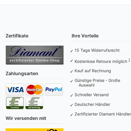
Zertifikate
Ihre Vorteile
15 Tage Widerrufsrecht
1
Kostenlose Retoure möglich
Kauf auf Rechnung
Zahlungsarten
Günstige Preise - Große
Auswahl
Schneller Versand
Deutscher Händler
Zertifizierter Diamant Händler
Wir versenden mit