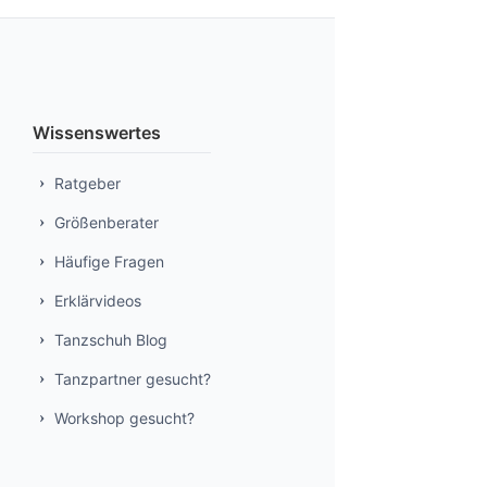
Wissenswertes
Ratgeber
Größenberater
Häufige Fragen
Erklärvideos
Tanzschuh Blog
Tanzpartner gesucht?
Workshop gesucht?