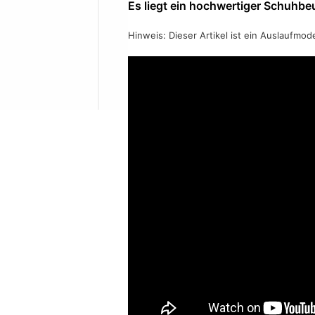
Es liegt ein hochwertiger Schuhbeu
Hinweis: Dieser Artikel ist ein Auslaufmod