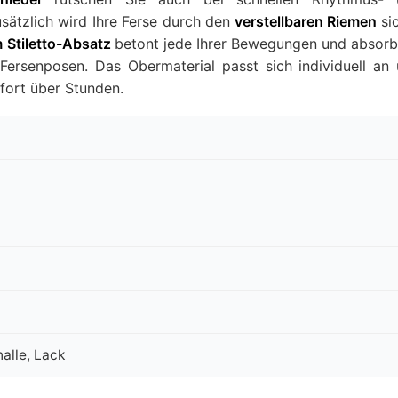
sätzlich wird Ihre Ferse durch den
verstellbaren Riemen
si
 Stiletto-Absatz
betont jede Ihrer Bewegungen und absorb
 Fersenposen. Das Obermaterial passt sich individuell an
fort über Stunden.
alle, Lack