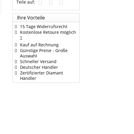
Teile auf:
Ihre Vorteile
15 Tage Widerrufsrecht
Kostenlose Retoure möglich
1
Kauf auf Rechnung
Günstige Preise - Große
Auswahl
Schneller Versand
Deutscher Händler
Zertifizierter Diamant
Händler