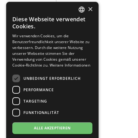
×
Diese Webseite verwendet
GERMAN
Cookies.
GERMAN
Wir verwenden Cookies, um die
Benutzerfreundlichkeit unserer Website zu
verbessern. Durch die weitere Nutzung
unserer Webseite stimmen Sie der
Verwendung von Cookies gemäß unserer
Cookie-Richtlinie zu.
Weitere Informationen
UNBEDINGT ERFORDERLICH
PERFORMANCE
TARGETING
FUNKTIONALITÄT
ALLE AKZEPTIEREN