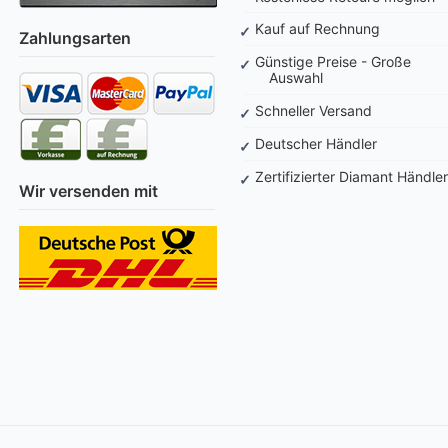
Kauf auf Rechnung
Zahlungsarten
Günstige Preise - Große
Auswahl
Schneller Versand
Deutscher Händler
Zertifizierter Diamant Händler
Wir versenden mit