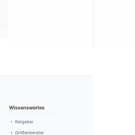
Wissenswertes
Ratgeber
Größenberater