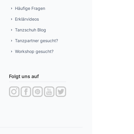
Häufige Fragen
Erklärvideos
Tanzschuh Blog
Tanzpartner gesucht?
Workshop gesucht?
Folgt uns auf