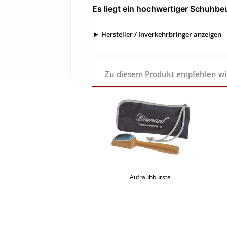
Es liegt ein hochwertiger Schuhbeu
Hersteller / Inverkehrbringer anzeigen
Zu diesem Produkt empfehlen wir 
Aufrauhbürste