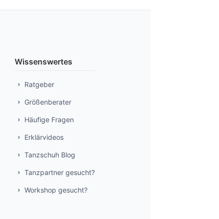
Wissenswertes
Ratgeber
Größenberater
Häufige Fragen
Erklärvideos
Tanzschuh Blog
Tanzpartner gesucht?
Workshop gesucht?