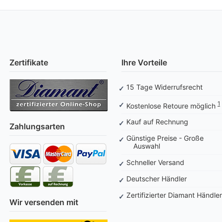
Zertifikate
Ihre Vorteile
15 Tage Widerrufsrecht
1
Kostenlose Retoure möglich
Kauf auf Rechnung
Zahlungsarten
Günstige Preise - Große
Auswahl
Schneller Versand
Deutscher Händler
Zertifizierter Diamant Händler
Wir versenden mit