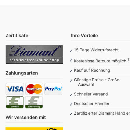
Zertifikate
Ihre Vorteile
15 Tage Widerrufsrecht
1
Kostenlose Retoure möglich
Kauf auf Rechnung
Zahlungsarten
Günstige Preise - Große
Auswahl
Schneller Versand
Deutscher Händler
Zertifizierter Diamant Händler
Wir versenden mit