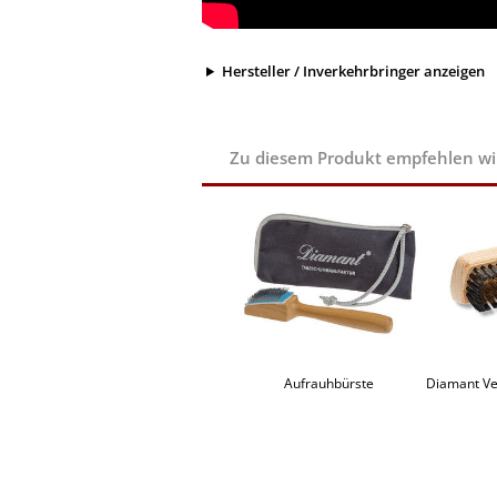
Hersteller / Inverkehrbringer anzeigen
Zu diesem Produkt empfehlen wir 
Aufrauhbürste
Diamant Ve