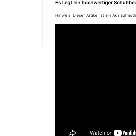
Es liegt ein hochwertiger Schuhbeu
Hinweis: Dieser Artikel ist ein Auslaufmod