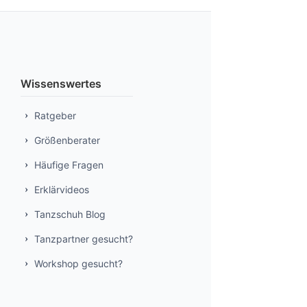
Wissenswertes
Ratgeber
Größenberater
Häufige Fragen
Erklärvideos
Tanzschuh Blog
Tanzpartner gesucht?
Workshop gesucht?