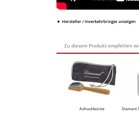
Hersteller / Inverkehrbringer anzeigen
Zu diesem Produkt empfehlen wir 
Aufrauhbürste
Diamant 