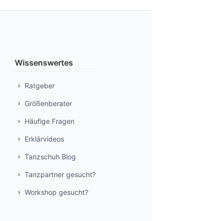
Wissenswertes
Ratgeber
Größenberater
Häufige Fragen
Erklärvideos
Tanzschuh Blog
Tanzpartner gesucht?
Workshop gesucht?