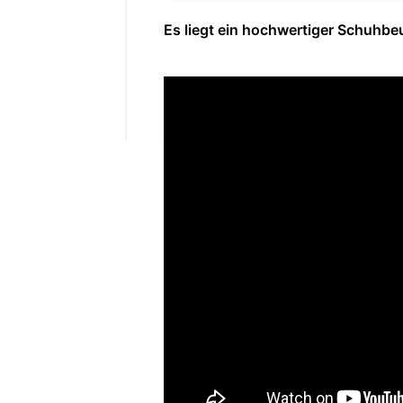
Es liegt ein hochwertiger Schuhbeu