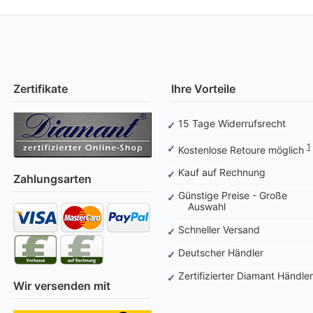
Zertifikate
Ihre Vorteile
15 Tage Widerrufsrecht
1
Kostenlose Retoure möglich
Kauf auf Rechnung
Zahlungsarten
Günstige Preise - Große
Auswahl
Schneller Versand
Deutscher Händler
Zertifizierter Diamant Händler
Wir versenden mit