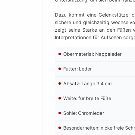
Dazu kommt eine Gelenkstütze, 
sichere und gleichzeitig wechselvo
zeigt seine Stärke an den Füßen 
Interpretationen für Aufsehen sorg
Obermaterial: Nappaleder
Futter: Leder
Absatz: Tango 3,4 cm
Weite: für breite Füße
Sohle: Chromleder
Besonderheiten: nickelfreie Schn