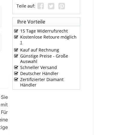
Teile auf:
Ihre Vorteile
15 Tage Widerrufsrecht
Kostenlose Retoure möglich
1
Kauf auf Rechnung
Günstige Preise - Große
Auswahl
Schneller Versand
Deutscher Händler
Zertifizierter Diamant
Händler
 Sie
 mit
 Für
ine
tige