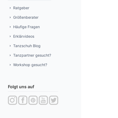
Ratgeber
Größenberater
Häufige Fragen
Erklärvideos
Tanzschuh Blog
Tanzpartner gesucht?
Workshop gesucht?
Folgt uns auf