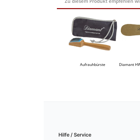
Zu diesem Produkt empfehlen wir 
Aufrauhbürste
Hilfe / Service