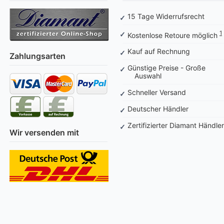
15 Tage Widerrufsrecht
1
Kostenlose Retoure möglich
Kauf auf Rechnung
Zahlungsarten
Günstige Preise - Große
Auswahl
Schneller Versand
Deutscher Händler
Zertifizierter Diamant Händler
Wir versenden mit