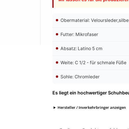
Obermaterial: Veloursleder,silbe
Futter: Mikrofaser
Absatz: Latino 5 cm
Weite: C 1/2 - für schmale Füße
Sohle: Chromleder
Es liegt ein hochwertiger Schuhbeu
Hersteller / Inverkehrbringer anzeigen