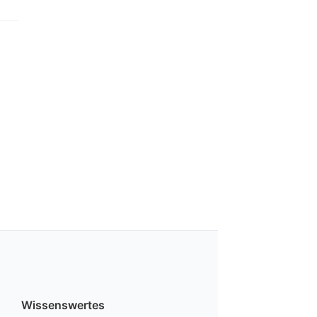
Wissenswertes