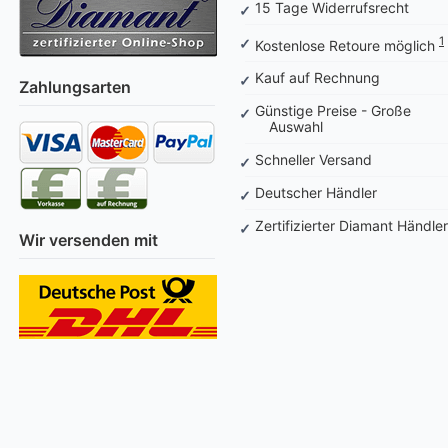
15 Tage Widerrufsrecht
1
Kostenlose Retoure möglich
Kauf auf Rechnung
Zahlungsarten
Günstige Preise - Große
Auswahl
Schneller Versand
Deutscher Händler
Zertifizierter Diamant Händler
Wir versenden mit