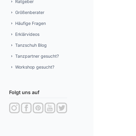
Ratgeber
Größenberater
Häufige Fragen
Erklärvideos
Tanzschuh Blog
Tanzpartner gesucht?
Workshop gesucht?
Folgt uns auf