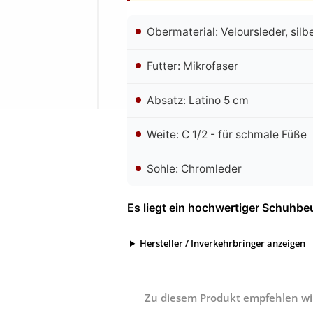
Obermaterial: Veloursleder, silb
Futter: Mikrofaser
Absatz: Latino 5 cm
Weite: C 1/2 - für schmale Füße
Sohle: Chromleder
Es liegt ein hochwertiger Schuhbeu
Hersteller / Inverkehrbringer anzeigen
Zu diesem Produkt empfehlen wir 