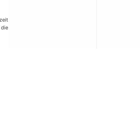
zeit
 die