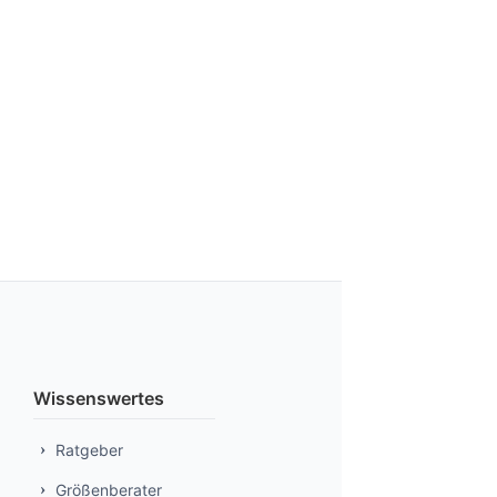
Wissenswertes
Ratgeber
Größenberater