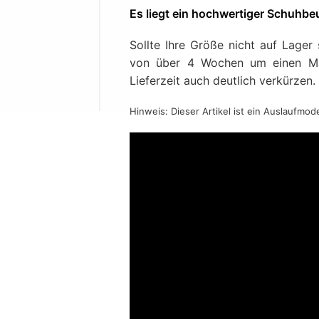
Es liegt ein hochwertiger Schuhbeu
Sollte Ihre Größe nicht auf Lager
von über 4 Wochen um einen Max
Lieferzeit auch deutlich verkürzen.
Hinweis: Dieser Artikel ist ein Auslaufmod