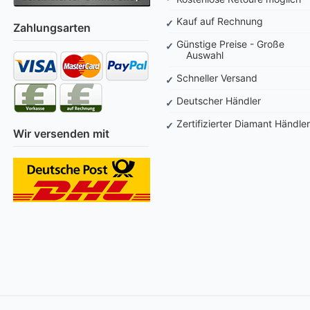
Kauf auf Rechnung
Zahlungsarten
Günstige Preise - Große
Auswahl
Schneller Versand
Deutscher Händler
Zertifizierter Diamant Händler
Wir versenden mit