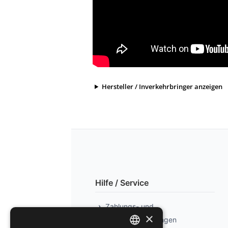
Hersteller / Inverkehrbringer anzeigen
Hilfe / Service
Zahlungs- und
×
Versandbedingungen