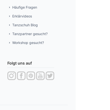
Häufige Fragen
Erklärvideos
Tanzschuh Blog
Tanzpartner gesucht?
Workshop gesucht?
Folgt uns auf