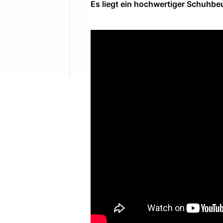
Es liegt ein hochwertiger Schuhbeu