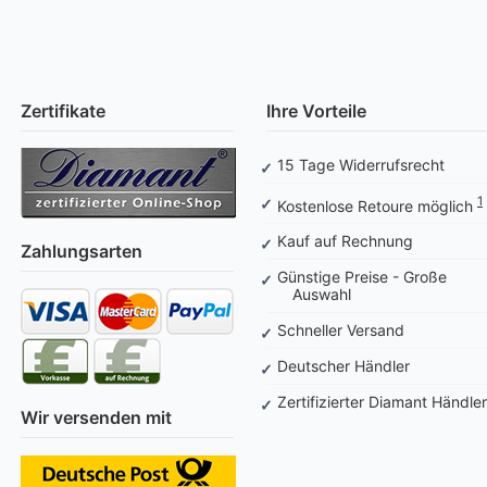
Zertifikate
Ihre Vorteile
15 Tage Widerrufsrecht
1
Kostenlose Retoure möglich
Kauf auf Rechnung
Zahlungsarten
Günstige Preise - Große
Auswahl
Schneller Versand
Deutscher Händler
Zertifizierter Diamant Händler
Wir versenden mit