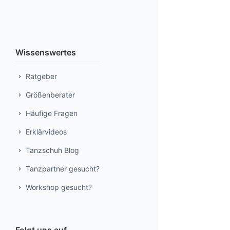
Wissenswertes
Ratgeber
Größenberater
Häufige Fragen
Erklärvideos
Tanzschuh Blog
Tanzpartner gesucht?
Workshop gesucht?
Folgt uns auf