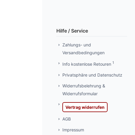
Hilfe / Service
Zahlungs- und
Versandbedingungen
1
Info kostenlose Retouren
Privatsphäre und Datenschutz
Widerrufsbelehrung &
Widerrufsformular
Vertrag widerrufen
AGB
Impressum