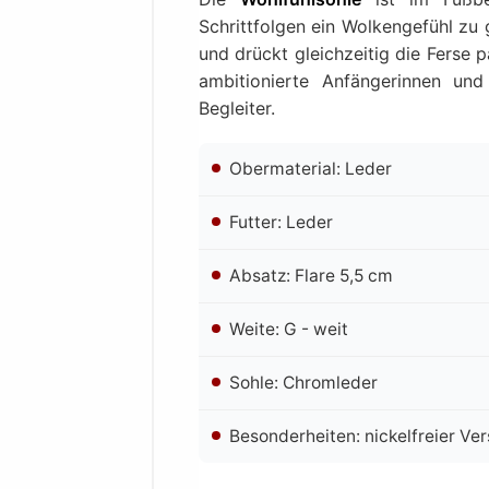
Schrittfolgen ein Wolkengefühl zu
und drückt gleichzeitig die Ferse 
ambitionierte Anfängerinnen und
Begleiter.
Obermaterial: Leder
Futter: Leder
Absatz: Flare 5,5 cm
Weite: G - weit
Sohle: Chromleder
Besonderheiten: nickelfreier Ve