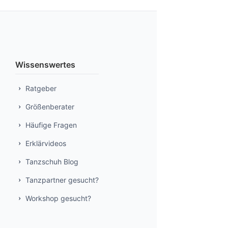
Wissenswertes
Ratgeber
Größenberater
Häufige Fragen
Erklärvideos
Tanzschuh Blog
Tanzpartner gesucht?
Workshop gesucht?