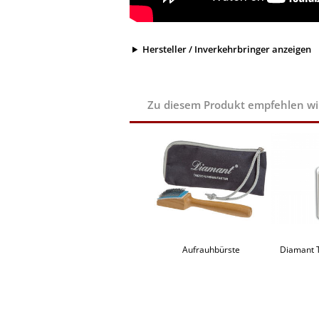
Hersteller / Inverkehrbringer anzeigen
Zu diesem Produkt empfehlen wir 
Aufrauhbürste
Diamant 