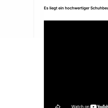
Es liegt ein hochwertiger Schuhbeu