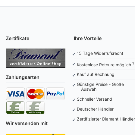
Zertifikate
Ihre Vorteile
15 Tage Widerrufsrecht
1
Kostenlose Retoure möglich
Kauf auf Rechnung
Zahlungsarten
Günstige Preise - Große
Auswahl
Schneller Versand
Deutscher Händler
Zertifizierter Diamant Händler
Wir versenden mit