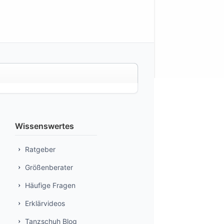
Wissenswertes
Ratgeber
Größenberater
Häufige Fragen
Erklärvideos
Tanzschuh Blog