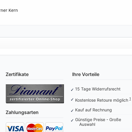
ner Kern
Zertifikate
Ihre Vorteile
15 Tage Widerrufsrecht
1
Kostenlose Retoure möglich
Kauf auf Rechnung
Zahlungsarten
Günstige Preise - Große
Auswahl