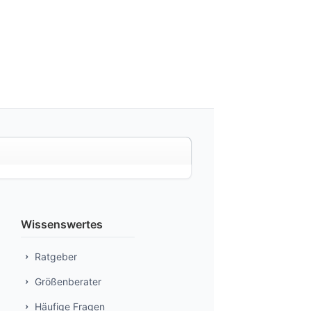
Wissenswertes
Ratgeber
Größenberater
Häufige Fragen