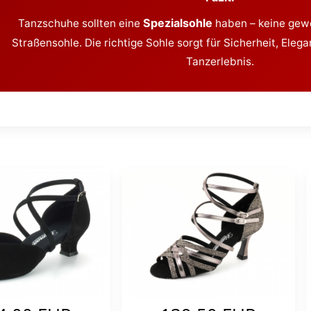
Spezialsohle
Tanzschuhe sollten eine
haben – keine gew
Straßensohle. Die richtige Sohle sorgt für Sicherheit, Ele
Tanzerlebnis.