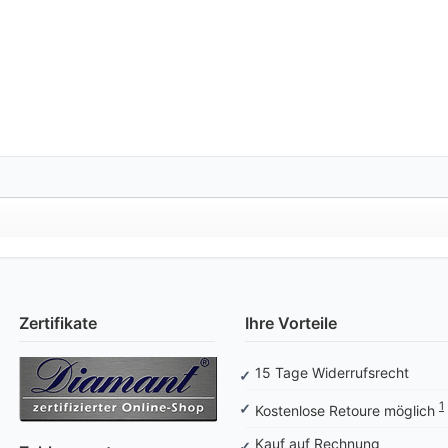
Zertifikate
Ihre Vorteile
15 Tage Widerrufsrecht
1
Kostenlose Retoure möglich
Kauf auf Rechnung